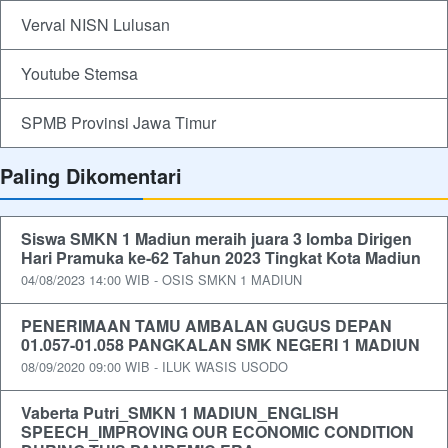
Verval NISN Lulusan
Youtube Stemsa
SPMB Provinsi Jawa Timur
Paling Dikomentari
Siswa SMKN 1 Madiun meraih juara 3 lomba Dirigen
Hari Pramuka ke-62 Tahun 2023 Tingkat Kota Madiun
04/08/2023 14:00 WIB - OSIS SMKN 1 MADIUN
PENERIMAAN TAMU AMBALAN GUGUS DEPAN
01.057-01.058 PANGKALAN SMK NEGERI 1 MADIUN
08/09/2020 09:00 WIB - ILUK WASIS USODO
Vaberta Putri_SMKN 1 MADIUN_ENGLISH
SPEECH_IMPROVING OUR ECONOMIC CONDITION