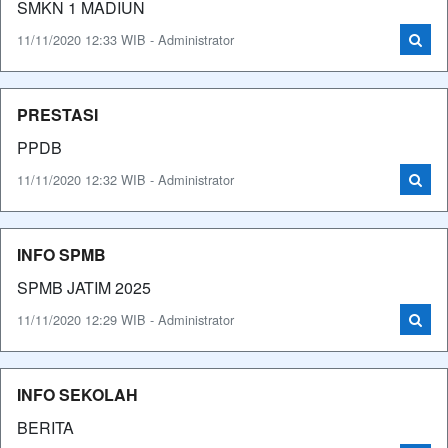
SMKN 1 MADIUN
11/11/2020 12:33 WIB - Administrator
PRESTASI
PPDB
11/11/2020 12:32 WIB - Administrator
INFO SPMB
SPMB JATIM 2025
11/11/2020 12:29 WIB - Administrator
INFO SEKOLAH
BERITA