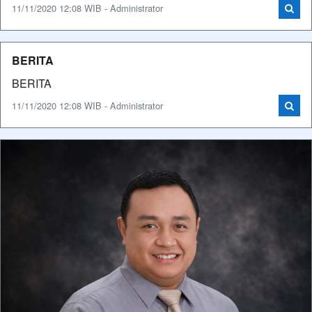
11/11/2020 12:08 WIB - Administrator
BERITA
BERITA
11/11/2020 12:08 WIB - Administrator