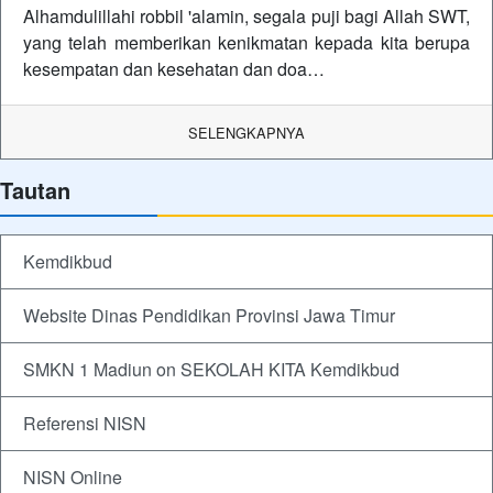
Alhamdulillahi robbil 'alamin, segala puji bagi Allah SWT,
yang telah memberikan kenikmatan kepada kita berupa
kesempatan dan kesehatan dan doa…
SELENGKAPNYA
Tautan
Kemdikbud
Website Dinas Pendidikan Provinsi Jawa Timur
SMKN 1 Madiun on SEKOLAH KITA Kemdikbud
Referensi NISN
NISN Online