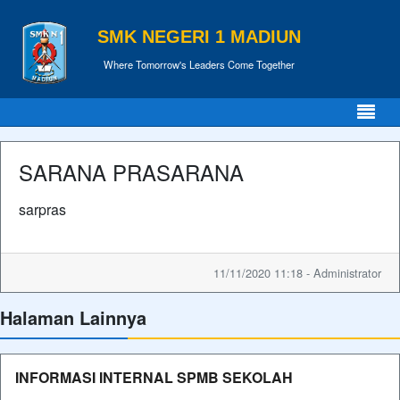
SMK NEGERI 1 MADIUN
Where Tomorrow's Leaders Come Together
SARANA PRASARANA
sarpras
11/11/2020 11:18 - Administrator
Halaman Lainnya
INFORMASI INTERNAL SPMB SEKOLAH