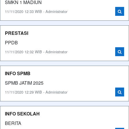
SMKN 1 MADIUN
11/11/2020 12:33 WIB - Administrator
PRESTASI
PPDB
11/11/2020 12:32 WIB - Administrator
INFO SPMB
SPMB JATIM 2025
11/11/2020 12:29 WIB - Administrator
INFO SEKOLAH
BERITA