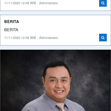
11/11/2020 12:08 WIB - Administrator
BERITA
BERITA
11/11/2020 12:08 WIB - Administrator