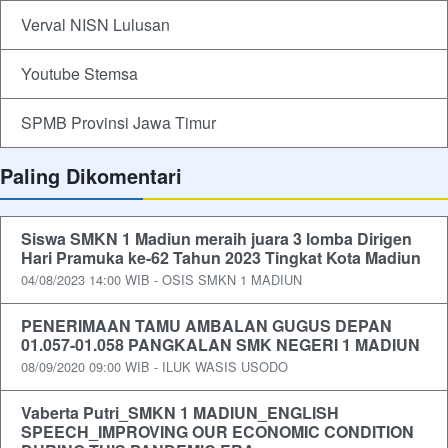
Verval NISN Lulusan
Youtube Stemsa
SPMB Provinsi Jawa Timur
Paling Dikomentari
Siswa SMKN 1 Madiun meraih juara 3 lomba Dirigen
Hari Pramuka ke-62 Tahun 2023 Tingkat Kota Madiun
04/08/2023 14:00 WIB - OSIS SMKN 1 MADIUN
PENERIMAAN TAMU AMBALAN GUGUS DEPAN
01.057-01.058 PANGKALAN SMK NEGERI 1 MADIUN
08/09/2020 09:00 WIB - ILUK WASIS USODO
Vaberta Putri_SMKN 1 MADIUN_ENGLISH
SPEECH_IMPROVING OUR ECONOMIC CONDITION