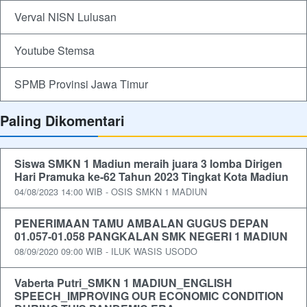
Verval NISN Lulusan
Youtube Stemsa
SPMB Provinsi Jawa Timur
Paling Dikomentari
Siswa SMKN 1 Madiun meraih juara 3 lomba Dirigen
Hari Pramuka ke-62 Tahun 2023 Tingkat Kota Madiun
04/08/2023 14:00 WIB - OSIS SMKN 1 MADIUN
PENERIMAAN TAMU AMBALAN GUGUS DEPAN
01.057-01.058 PANGKALAN SMK NEGERI 1 MADIUN
08/09/2020 09:00 WIB - ILUK WASIS USODO
Vaberta Putri_SMKN 1 MADIUN_ENGLISH
SPEECH_IMPROVING OUR ECONOMIC CONDITION