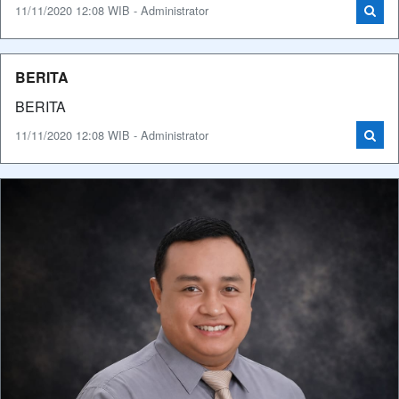
11/11/2020 12:08 WIB - Administrator
BERITA
BERITA
11/11/2020 12:08 WIB - Administrator