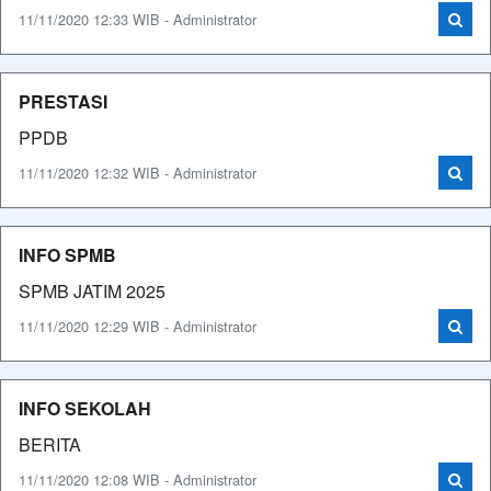
11/11/2020 12:33 WIB - Administrator
PRESTASI
PPDB
11/11/2020 12:32 WIB - Administrator
INFO SPMB
SPMB JATIM 2025
11/11/2020 12:29 WIB - Administrator
INFO SEKOLAH
BERITA
11/11/2020 12:08 WIB - Administrator