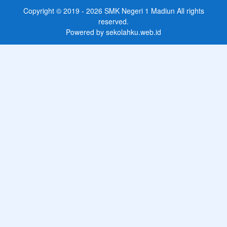
Copyright © 2019 - 2026
SMK Negeri 1 Madiun
All rights
reserved.
Powered by
sekolahku.web.id