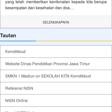
yang telah memberikan kenikmatan kepada kita berupa
kesempatan dan kesehatan dan doa…
SELENGKAPNYA
Tautan
Kemdikbud
Website Dinas Pendidikan Provinsi Jawa Timur
SMKN 1 Madiun on SEKOLAH KITA Kemdikbud
Referensi NISN
NISN Online