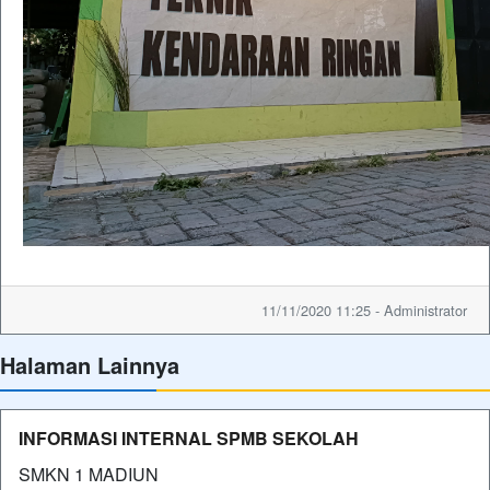
11/11/2020 11:25 - Administrator
Halaman Lainnya
INFORMASI INTERNAL SPMB SEKOLAH
SMKN 1 MADIUN