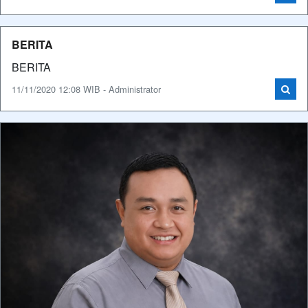
BERITA
BERITA
11/11/2020 12:08 WIB - Administrator