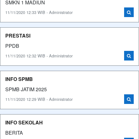
SMKN 1 MADIUN
11/11/2020 12:33 WIB - Administrator
PRESTASI
PPDB
11/11/2020 12:32 WIB - Administrator
INFO SPMB
SPMB JATIM 2025
11/11/2020 12:29 WIB - Administrator
INFO SEKOLAH
BERITA