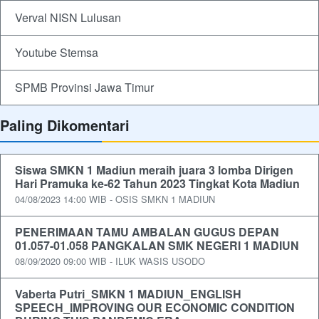
Verval NISN Lulusan
Youtube Stemsa
SPMB Provinsi Jawa Timur
Paling Dikomentari
Siswa SMKN 1 Madiun meraih juara 3 lomba Dirigen
Hari Pramuka ke-62 Tahun 2023 Tingkat Kota Madiun
04/08/2023 14:00 WIB - OSIS SMKN 1 MADIUN
PENERIMAAN TAMU AMBALAN GUGUS DEPAN
01.057-01.058 PANGKALAN SMK NEGERI 1 MADIUN
08/09/2020 09:00 WIB - ILUK WASIS USODO
Vaberta Putri_SMKN 1 MADIUN_ENGLISH
SPEECH_IMPROVING OUR ECONOMIC CONDITION