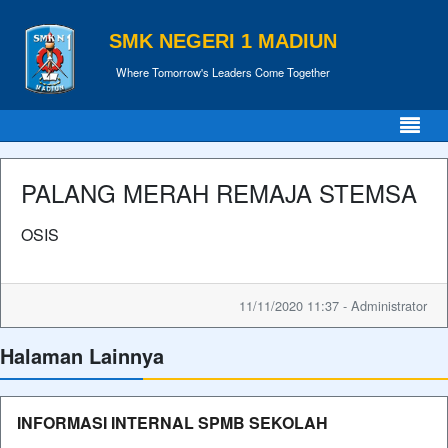
SMK NEGERI 1 MADIUN
Where Tomorrow's Leaders Come Together
PALANG MERAH REMAJA STEMSA
OSIS
11/11/2020 11:37 - Administrator
Halaman Lainnya
INFORMASI INTERNAL SPMB SEKOLAH