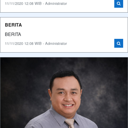
11/11/2020 12:08 WIB - Administrator
BERITA
BERITA
11/11/2020 12:08 WIB - Administrator