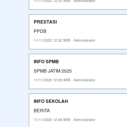
11/11/2020 12:33 WIB - Administrator
PRESTASI
PPDB
11/11/2020 12:32 WIB - Administrator
INFO SPMB
SPMB JATIM 2025
11/11/2020 12:29 WIB - Administrator
INFO SEKOLAH
BERITA
11/11/2020 12:08 WIB - Administrator