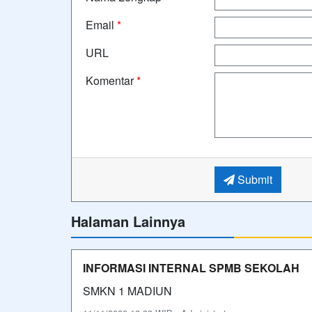
Email
*
URL
Komentar
*
Submit
Halaman Lainnya
INFORMASI INTERNAL SPMB SEKOLAH
SMKN 1 MADIUN