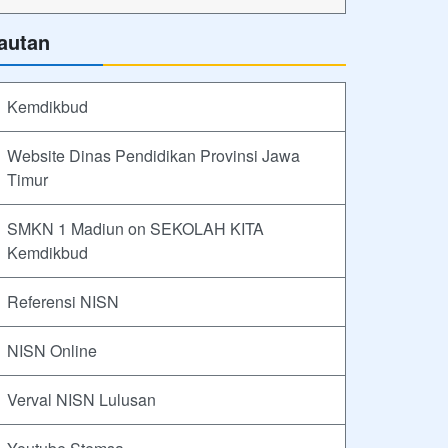
autan
Kemdikbud
Website Dinas Pendidikan Provinsi Jawa
Timur
SMKN 1 Madiun on SEKOLAH KITA
Kemdikbud
Referensi NISN
NISN Online
Verval NISN Lulusan