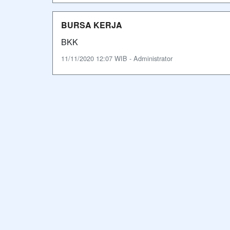
BURSA KERJA
BKK
11/11/2020 12:07 WIB - Administrator