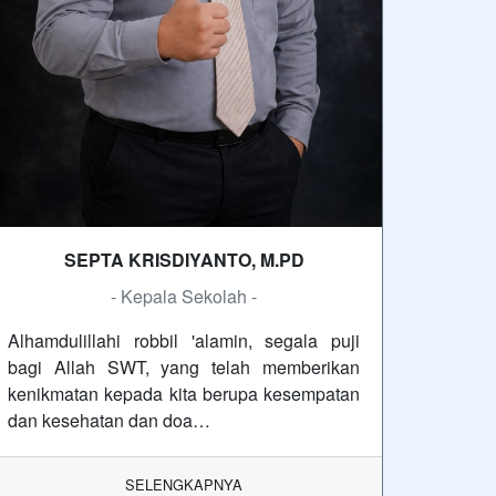
SEPTA KRISDIYANTO, M.PD
- Kepala Sekolah -
Alhamdulillahi robbil 'alamin, segala puji
bagi Allah SWT, yang telah memberikan
kenikmatan kepada kita berupa kesempatan
dan kesehatan dan doa…
SELENGKAPNYA