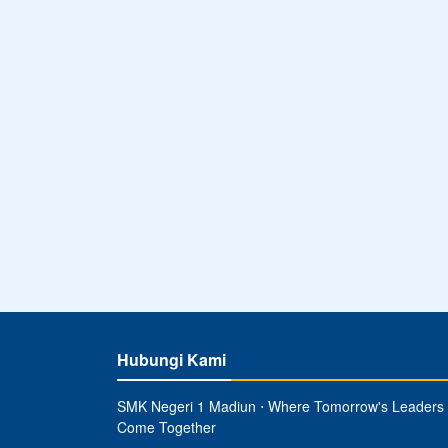
Hubungi Kami
SMK Negeri 1 Madiun ⋅ Where Tomorrow's Leaders
Come Together