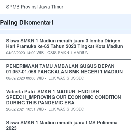
SPMB Provinsi Jawa Timur
Paling Dikomentari
Siswa SMKN 1 Madiun meraih juara 3 lomba Dirigen
Hari Pramuka ke-62 Tahun 2023 Tingkat Kota Madiun
04/08/2023 14:00 WIB - OSIS SMKN 1 MADIUN
PENERIMAAN TAMU AMBALAN GUGUS DEPAN
01.057-01.058 PANGKALAN SMK NEGERI 1 MADIUN
08/09/2020 09:00 WIB - ILUK WASIS USODO
Vaberta Putri_SMKN 1 MADIUN_ENGLISH
SPEECH_IMPROVING OUR ECONOMIC CONDITION
DURING THIS PANDEMIC ERA
26/02/2021 16:31 WIB - ILUK WASIS USODO
Siswa SMKN 1 Madiun meraih juara LMS Polinema
2023