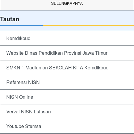
SELENGKAPNYA
Tautan
Kemdikbud
Website Dinas Pendidikan Provinsi Jawa Timur
SMKN 1 Madiun on SEKOLAH KITA Kemdikbud
Referensi NISN
NISN Online
Verval NISN Lulusan
Youtube Stemsa