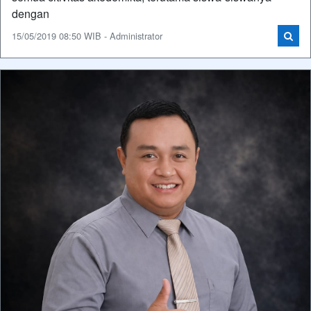
dengan
15/05/2019 08:50 WIB - Administrator