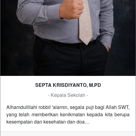
SEPTA KRISDIYANTO, M.PD
- Kepala Sekolah -
Alhamdulillahi robbil 'alamin, segala puji bagi Allah SWT,
yang telah memberikan kenikmatan kepada kita berupa
kesempatan dan kesehatan dan doa…