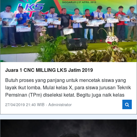
Juara 1 CNC MILLING LKS Jatim 2019
Butuh proses yang panjang untuk mencetak siswa yang
layak ikut lomba. Mulai kelas X, para siswa jurusan Teknik
Pemsinan (TPm) diseleksi ketat. Begitu juga naik kelas
27/04/2019 21:40 WIB - Administrator