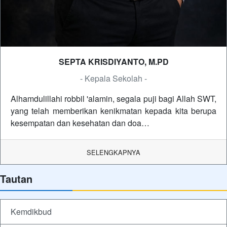
SEPTA KRISDIYANTO, M.PD
- Kepala Sekolah -
Alhamdulillahi robbil 'alamin, segala puji bagi Allah SWT,
yang telah memberikan kenikmatan kepada kita berupa
kesempatan dan kesehatan dan doa…
SELENGKAPNYA
Tautan
Kemdikbud