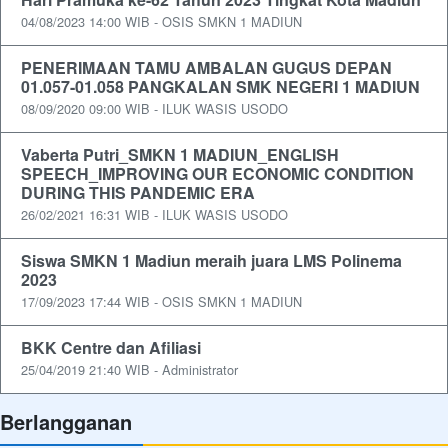
04/08/2023 14:00 WIB - OSIS SMKN 1 MADIUN
PENERIMAAN TAMU AMBALAN GUGUS DEPAN
01.057-01.058 PANGKALAN SMK NEGERI 1 MADIUN
08/09/2020 09:00 WIB - ILUK WASIS USODO
Vaberta Putri_SMKN 1 MADIUN_ENGLISH
SPEECH_IMPROVING OUR ECONOMIC CONDITION
DURING THIS PANDEMIC ERA
26/02/2021 16:31 WIB - ILUK WASIS USODO
Siswa SMKN 1 Madiun meraih juara LMS Polinema
2023
17/09/2023 17:44 WIB - OSIS SMKN 1 MADIUN
BKK Centre dan Afiliasi
25/04/2019 21:40 WIB - Administrator
Berlangganan