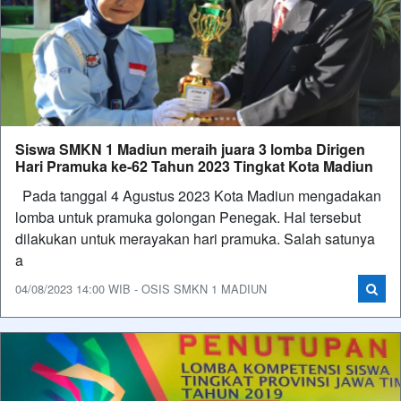
Siswa SMKN 1 Madiun meraih juara 3 lomba Dirigen
Hari Pramuka ke-62 Tahun 2023 Tingkat Kota Madiun
Pada tanggal 4 Agustus 2023 Kota Madiun mengadakan
lomba untuk pramuka golongan Penegak. Hal tersebut
dilakukan untuk merayakan hari pramuka. Salah satunya
a
04/08/2023 14:00 WIB - OSIS SMKN 1 MADIUN