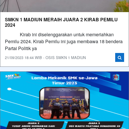
SMKN 1 MADIUN MERAIH JUARA 2 KIRAB PEMILU
2024
Kirab ini diselenggarakan untuk memeriahkan
Pemilu 2024. Kirab Pemilu ini juga membawa 18 bendera
Partai Politik ya
21/09/2023 18:44 WIB - OSIS SMKN 1 MADIUN