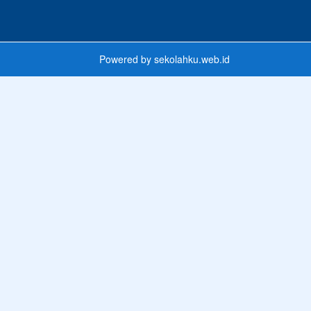
Powered by
sekolahku.web.id