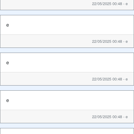
22/05/2025 00:48 - e
e
22/05/2025 00:48 - e
e
22/05/2025 00:48 - e
e
22/05/2025 00:48 - e