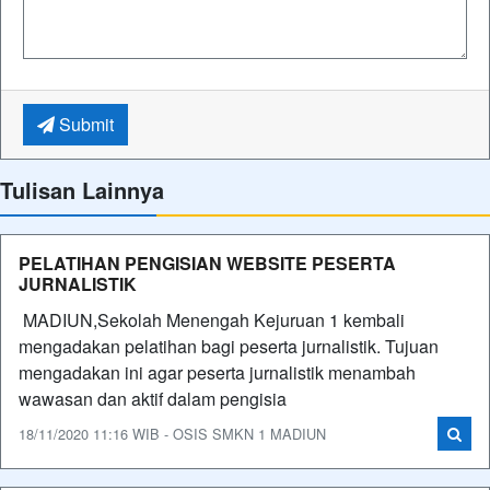
Submit
Tulisan Lainnya
PELATIHAN PENGISIAN WEBSITE PESERTA
JURNALISTIK
MADIUN,Sekolah Menengah Kejuruan 1 kembali
mengadakan pelatihan bagi peserta jurnalistik. Tujuan
mengadakan ini agar peserta jurnalistik menambah
wawasan dan aktif dalam pengisia
18/11/2020 11:16 WIB - OSIS SMKN 1 MADIUN