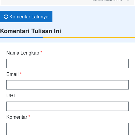
Komentar Lainnya
Komentari Tulisan Ini
Nama Lengkap
*
Email
*
URL
Komentar
*