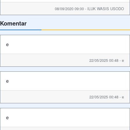
08/09/2020 09:00 - ILUK WASIS USODO
Komentar
e
22/05/2025 00:48 - e
e
22/05/2025 00:48 - e
e