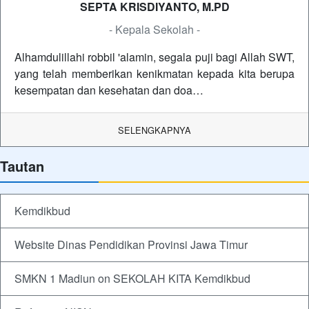
SEPTA KRISDIYANTO, M.PD
- Kepala Sekolah -
Alhamdulillahi robbil 'alamin, segala puji bagi Allah SWT,
yang telah memberikan kenikmatan kepada kita berupa
kesempatan dan kesehatan dan doa…
SELENGKAPNYA
Tautan
Kemdikbud
Website Dinas Pendidikan Provinsi Jawa Timur
SMKN 1 Madiun on SEKOLAH KITA Kemdikbud