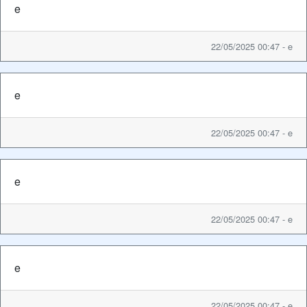
e
22/05/2025 00:47 - e
e
22/05/2025 00:47 - e
e
22/05/2025 00:47 - e
e
22/05/2025 00:47 - e