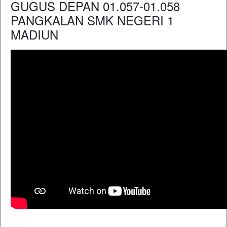
GUGUS DEPAN 01.057-01.058
PANGKALAN SMK NEGERI 1
MADIUN