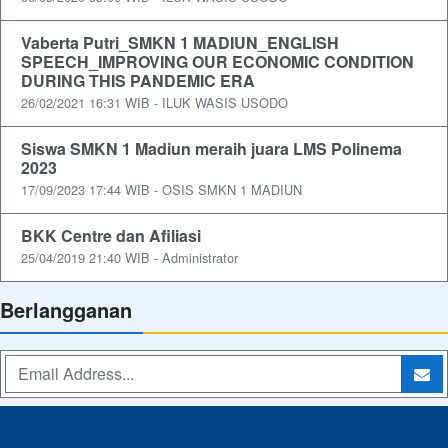
Vaberta Putri_SMKN 1 MADIUN_ENGLISH
SPEECH_IMPROVING OUR ECONOMIC CONDITION
DURING THIS PANDEMIC ERA
26/02/2021 16:31 WIB - ILUK WASIS USODO
Siswa SMKN 1 Madiun meraih juara LMS Polinema
2023
17/09/2023 17:44 WIB - OSIS SMKN 1 MADIUN
BKK Centre dan Afiliasi
25/04/2019 21:40 WIB - Administrator
Berlangganan