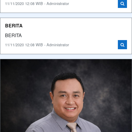
11/11/2020 12:08 WIB - Administrator
BERITA
BERITA
11/11/2020 12:08 WIB - Administrator