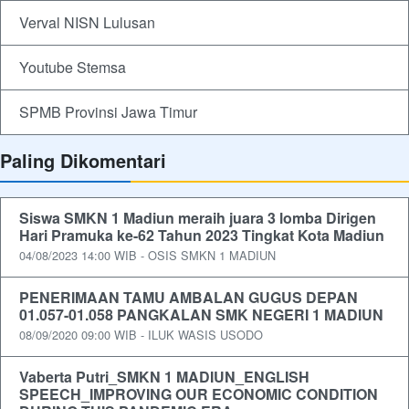
Verval NISN Lulusan
Youtube Stemsa
SPMB Provinsi Jawa Timur
Paling Dikomentari
Siswa SMKN 1 Madiun meraih juara 3 lomba Dirigen
Hari Pramuka ke-62 Tahun 2023 Tingkat Kota Madiun
04/08/2023 14:00 WIB - OSIS SMKN 1 MADIUN
PENERIMAAN TAMU AMBALAN GUGUS DEPAN
01.057-01.058 PANGKALAN SMK NEGERI 1 MADIUN
08/09/2020 09:00 WIB - ILUK WASIS USODO
Vaberta Putri_SMKN 1 MADIUN_ENGLISH
SPEECH_IMPROVING OUR ECONOMIC CONDITION