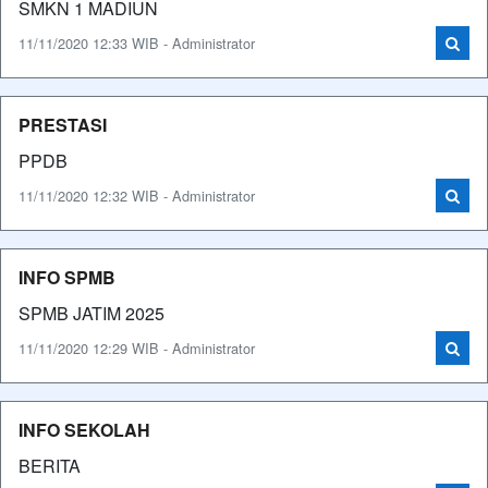
SMKN 1 MADIUN
11/11/2020 12:33 WIB - Administrator
PRESTASI
PPDB
11/11/2020 12:32 WIB - Administrator
INFO SPMB
SPMB JATIM 2025
11/11/2020 12:29 WIB - Administrator
INFO SEKOLAH
BERITA