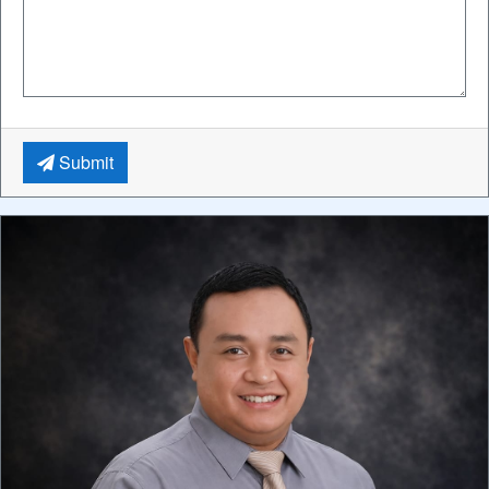
Submit