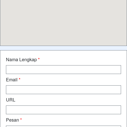
Nama Lengkap
*
Email
*
URL
Pesan
*