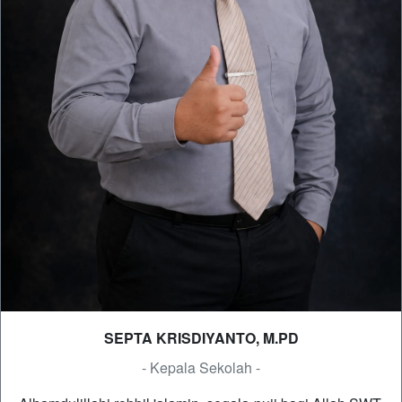
SEPTA KRISDIYANTO, M.PD
- Kepala Sekolah -