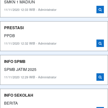
SMKN 1 MADIUN
11/11/2020 12:33 WIB - Administrator
PRESTASI
PPDB
11/11/2020 12:32 WIB - Administrator
INFO SPMB
SPMB JATIM 2025
11/11/2020 12:29 WIB - Administrator
INFO SEKOLAH
BERITA