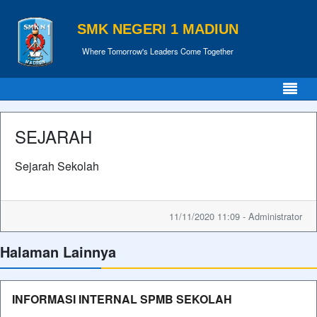
SMK NEGERI 1 MADIUN
Where Tomorrow's Leaders Come Together
SEJARAH
Sejarah Sekolah
11/11/2020 11:09 - Administrator
Halaman Lainnya
INFORMASI INTERNAL SPMB SEKOLAH