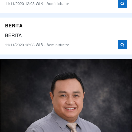
11/11/2020 12:08 WIB - Administrator
BERITA
BERITA
11/11/2020 12:08 WIB - Administrator