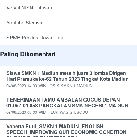
Verval NISN Lulusan
Youtube Stemsa
SPMB Provinsi Jawa Timur
Paling Dikomentari
Siswa SMKN 1 Madiun meraih juara 3 lomba Dirigen
Hari Pramuka ke-62 Tahun 2023 Tingkat Kota Madiun
04/08/2023 14:00 WIB - OSIS SMKN 1 MADIUN
PENERIMAAN TAMU AMBALAN GUGUS DEPAN
01.057-01.058 PANGKALAN SMK NEGERI 1 MADIUN
08/09/2020 09:00 WIB - ILUK WASIS USODO
Vaberta Putri_SMKN 1 MADIUN_ENGLISH
SPEECH_IMPROVING OUR ECONOMIC CONDITION